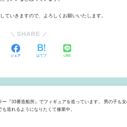
していきますので、よろしくお願いいたします。
SHARE
シェア
はてブ
LINE
ラー『33番造船所』でフィギュアを造っています。 男の子も
でも造れるようになりたくて修業中。