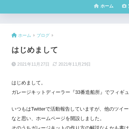
ホーム
ホーム
ブログ
はじめまして
2021年11月27日
2021年11月29日
はじめまして。
ガレージキットディーラー『33番造船所』でフィギ
いつもはTwitterで活動報告していますが、他の
なと思い、ホームページを開設しました。
そのうちガレージキットの作り方の解説なんかも書け