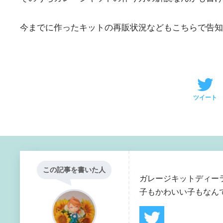
今までに作ったキットの再販状況などもこちらで告知
ツイート
この記事を書いた人
ガレージキットディー
子もかわいい子もなん