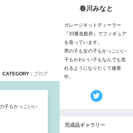
春川みなと
ガレージキットディーラー
『33番造船所』でフィギュア
を造っています。
男の子も女の子もかっこいい
子もかわいい子もなんでも造
れるようになりたくて修業
CATEGORY :
ブログ
中。
女の子もかっこいい
完成品ギャラリー