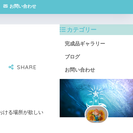
お問い合わせ
カテゴリー
完成品ギャラリー
ブログ
お問い合わせ
ておける場所が欲しい