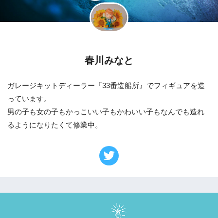
春川みなと
ガレージキットディーラー『33番造船所』でフィギュアを造
っています。
男の子も女の子もかっこいい子もかわいい子もなんでも造れ
るようになりたくて修業中。