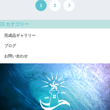
1
2
カテゴリー
完成品ギャラリー
ブログ
お問い合わせ