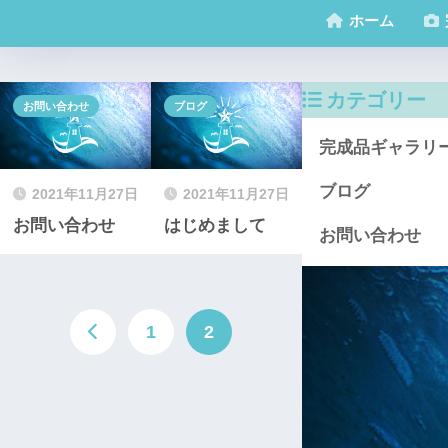
ホーム
カテゴリー
お問い合わせ
ブログ
完成品ギャラリ
ブログ
2021年11月27日
2021年11月27日
お問い合わせ
はじめまして
お問い合わせ
1
2