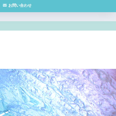
お問い合わせ